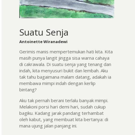
Suatu Senja
Antoinette Wiranadewi
Gerimis manis mempertemukan hati kita. Kita
masih punya langit jingga sisa warna cahaya
di cakrawala. Di suatu senja yang tenang dan
indah, kita menyusuri bukit dan lembah. Aku
tak tahu bagaimana malam datang, adakah ia
membawa mimpi indah dengan kerlip
bintang?
Aku tak pernah berani terlalu banyak mimpi.
Melakoni porsi hari demi hari, sudah cukup
bagiku. Kadang jarak pandang terhambat
oleh kabut, yang membuat kita bertanya: di
mana ujung jalan panjang ini.