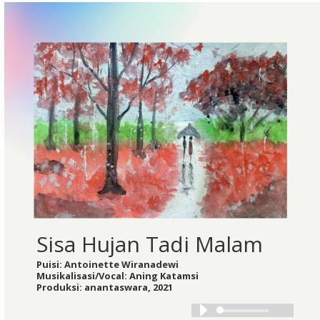
Sisa Hujan Tadi Malam
Puisi: Antoinette Wiranadewi
Musikalisasi/Vocal: Aning Katamsi
Produksi: anantaswara, 2021
Audio