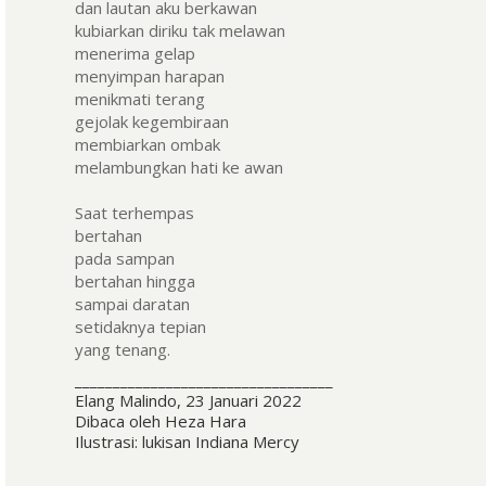
dan lautan aku berkawan
kubiarkan diriku tak melawan
menerima gelap
menyimpan harapan
menikmati terang
gejolak kegembiraan
membiarkan ombak
melambungkan hati ke awan
Saat terhempas
bertahan
pada sampan
bertahan hingga
sampai daratan
setidaknya tepian
yang tenang.
__________________________________
Elang Malindo, 23 Januari 2022
Dibaca oleh Heza Hara
Ilustrasi: lukisan Indiana Mercy