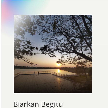
Biarkan Begitu