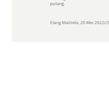
pulang.
Elang Malindo, 20 Mei 2022//2